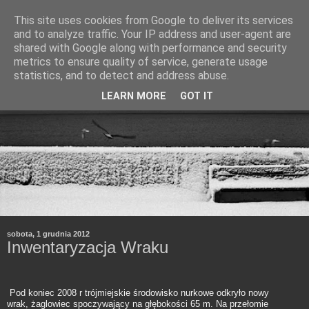
This site uses cookies from Google to deliver its services
and to analyze traffic. Your IP address and user-agent are
shared with Google along with performance and security
metrics to ensure quality of service, generate usage
statistics, and to detect and address abuse.
LEARN MORE
GOT IT
sobota, 1 grudnia 2012
Inwentaryzacja Wraku
Pod koniec 2008 r trójmiejskie środowisko nurkowe odkryło nowy
wrak, żaglowiec spoczywający na głębokości 65 m. Na przełomie