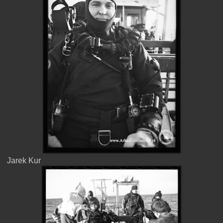
Jarek Kur