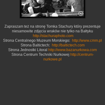
Zapraszam też na stronę Tomka Stachury który prezentuje
niesamowite zdjęcia wraków nie tylko na Bałtyku
http://stachuraphoto.com
Strona Centralnego Muzeum Morskiego:
http://www.cmm.pl
Strona Baltictech:
http://baltictech.com
Strona Jednostki Litoral
http://www.bazanurkowa.com
Strona Centrum Techniki Nurkowej
http://centrum-
nurkowe.pl