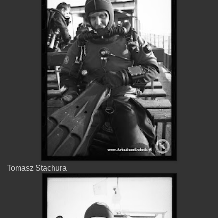
Tomasz Stachura