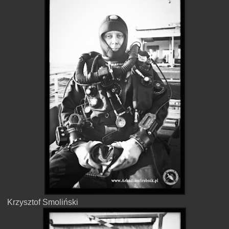
Krzysztof Smoliński