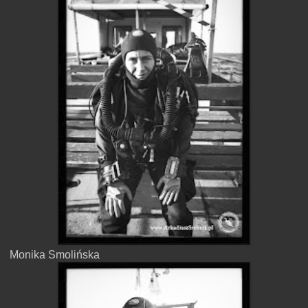
Monika Smolińska