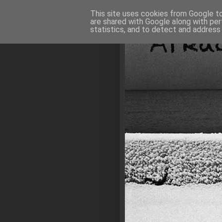
This site uses cookies from Google to 
are shared with Google along with per
statistics, and to detect and address