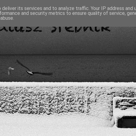
deliver its services and to analyze traffic. Your IP address and
formance and security metrics to ensure quality of service, ge
 abuse.