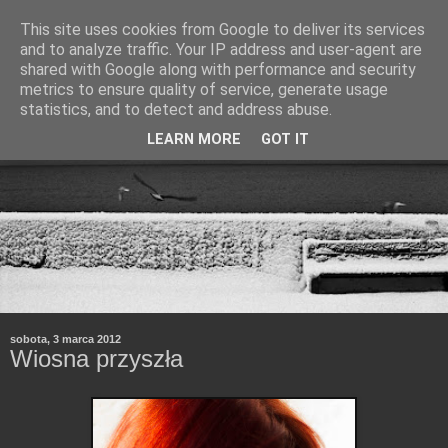
This site uses cookies from Google to deliver its services
and to analyze traffic. Your IP address and user-agent are
shared with Google along with performance and security
metrics to ensure quality of service, generate usage
statistics, and to detect and address abuse.
LEARN MORE
GOT IT
sobota, 3 marca 2012
Wiosna przyszła