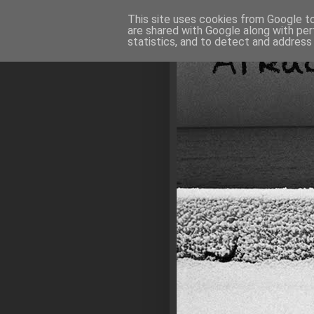
This site uses cookies from Google to 
are shared with Google along with per
statistics, and to detect and address