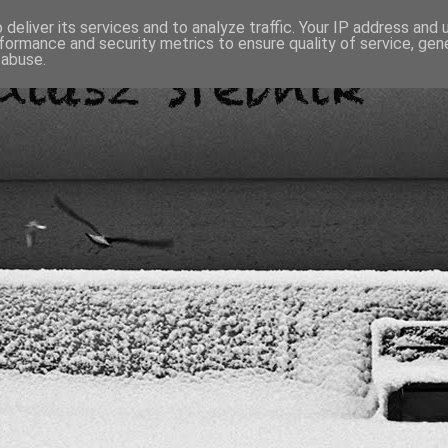
deliver its services and to analyze traffic. Your IP address and
formance and security metrics to ensure quality of service, ge
 abuse.